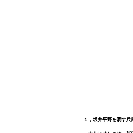
１，坂井平野を潤す兵