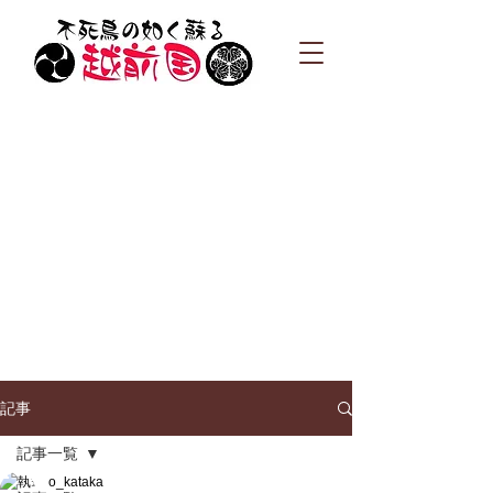
記事
記事一覧
o_kataka