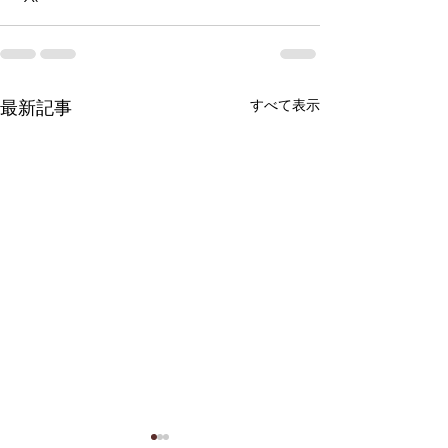
すべて表示
最新記事