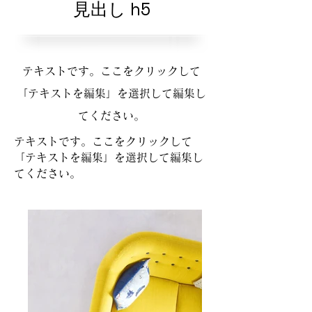
見出し h5
テキストです。ここをクリックして
「テキストを編集」を選択して編集し
てください。
テキストです。ここをクリックして
「テキストを編集」を選択して編集し
てください。