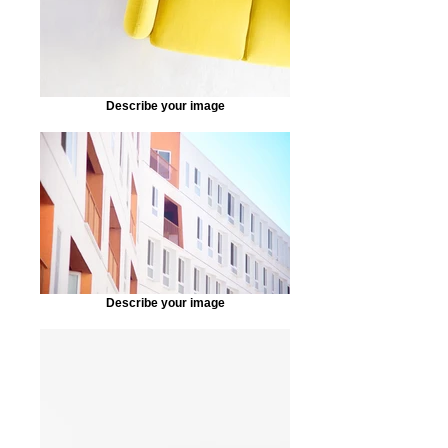
Describe your image
Describe your image