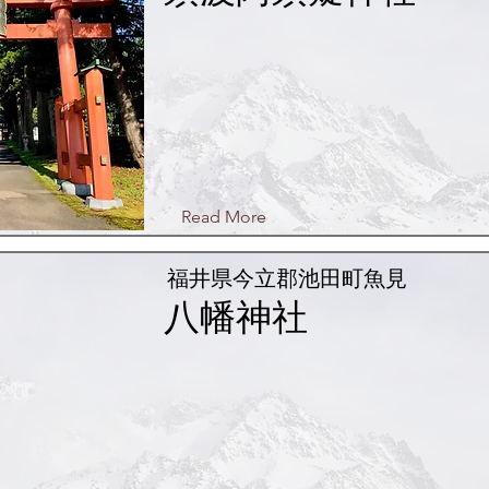
Read More
福井県今立郡池田町魚見
八幡神社