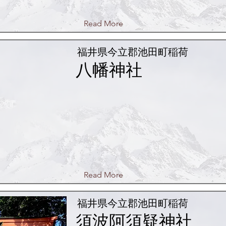
Read More
福井県今立郡池田町稲荷
八幡神社
Read More
福井県今立郡池田町稲荷
須波阿須疑神社