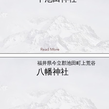
Read More
福井県今立郡池田町上荒谷
八幡神社