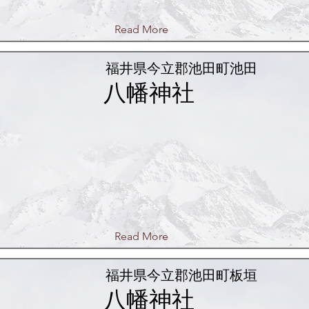
Read More
福井県今立郡池田町池田
八幡神社
Read More
福井県今立郡池田町板垣
八幡神社