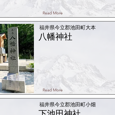
Read More
福井県今立郡池田町大本
八幡神社
Read More
福井県今立郡池田町小畑
下池田神社