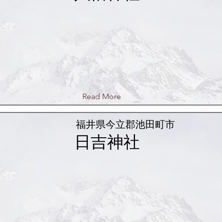
Read More
福井県今立郡池田町市
日吉神社