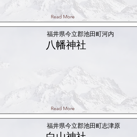
Read More
福井県今立郡池田町河内
八幡神社
Read More
福井県今立郡池田町志津原
白山神社