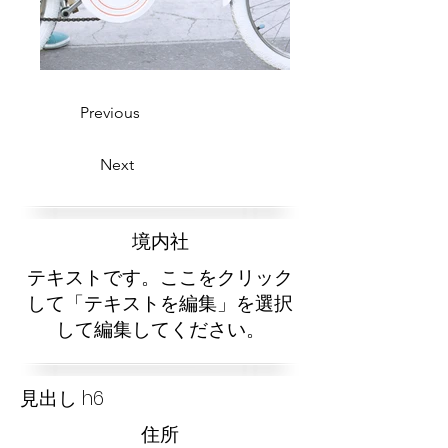
Previous
Next
​境内社
テキストです。ここをクリック
して「テキストを編集」を選択
して編集してください。
見出し h6
​住所