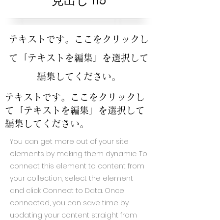
見出し h5
テキストです。ここをクリックし
て「テキストを編集」を選択して
編集してください。
テキストです。ここをクリックし
て「テキストを編集」を選択して
編集してください。
You can get more out of your site
elements by making them dynamic. To
connect this element to content from
your collection, select the element
and click Connect to Data. Once
connected, you can save time by
updating your content straight from