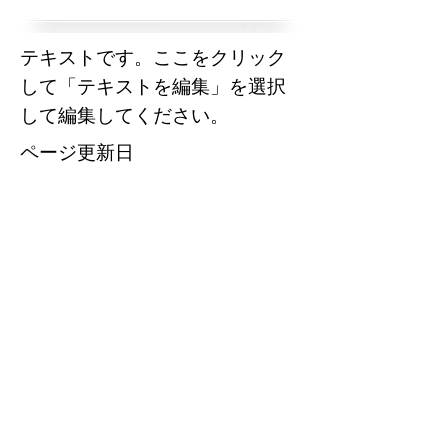
テキストです。ここをクリック
して「テキストを編集」を選択
して編集してください。
​ページ更新日