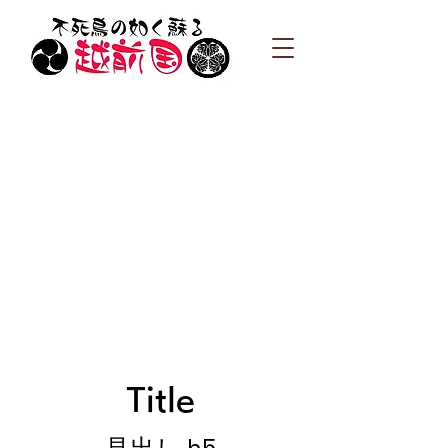
Title