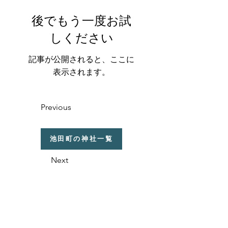
後でもう一度お試
しください
記事が公開されると、ここに
表示されます。
Previous
池田町の神社一覧
Next
福井県の神社の話