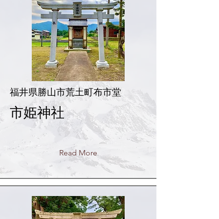
福井県勝山市荒土町布市堂
市姫神社
Read More