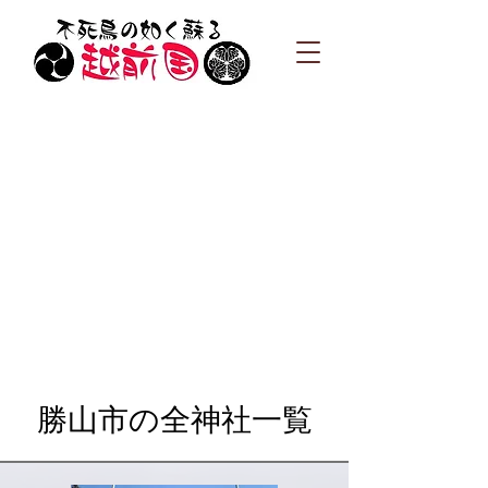
勝山市の全神社一覧