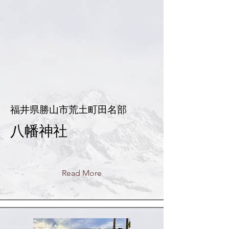
福井県勝山市荒土町田名部
八幡神社
Read More