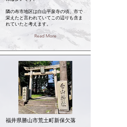
隣の布市地区は白山平泉寺の頃、市で
栄えたと言われていてこの辺りも含ま
れていたと考えます。
Read More
福井県勝山市荒土町新保欠落