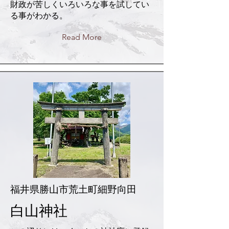
財政が苦しくいろいろな事を試してい
る事がわかる。
Read More
福井県勝山市荒土町細野向田
白山神社