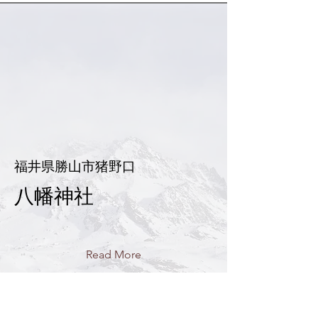
福井県勝山市猪野口
八幡神社
Read More