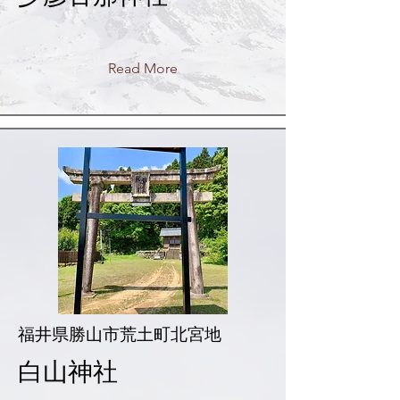
Read More
福井県勝山市荒土町北宮地
白山神社