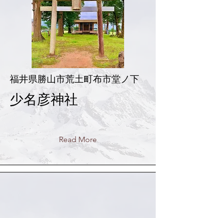
福井県勝山市荒土町布市堂ノ下
少名彦神社
Read More