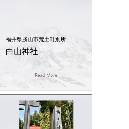
福井県勝山市荒土町別所
白山神社
Read More