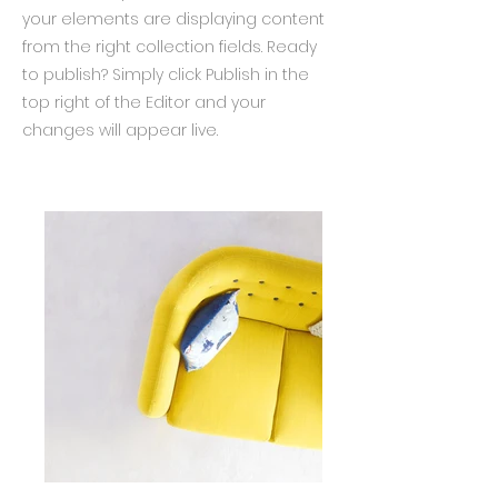
your elements are displaying content
from the right collection fields. Ready
to publish? Simply click Publish in the
top right of the Editor and your
changes will appear live.