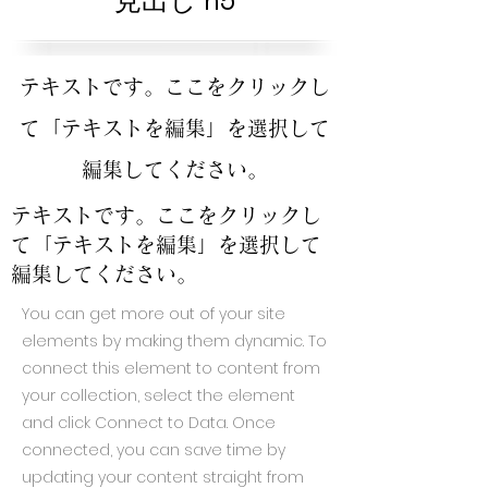
見出し h5
テキストです。ここをクリックし
て「テキストを編集」を選択して
編集してください。
テキストです。ここをクリックし
て「テキストを編集」を選択して
編集してください。
You can get more out of your site
elements by making them dynamic. To
connect this element to content from
your collection, select the element
and click Connect to Data. Once
connected, you can save time by
updating your content straight from