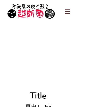
Title