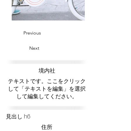
Previous
Next
​境内社
テキストです。ここをクリック
して「テキストを編集」を選択
して編集してください。
見出し h6
​住所