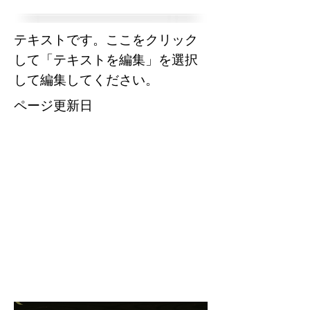
テキストです。ここをクリック
して「テキストを編集」を選択
して編集してください。
​ページ更新日