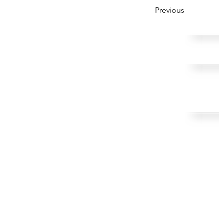
Previous