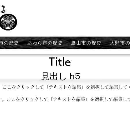
市の歴史
あわら市の歴史
勝山市の歴史
大野市
Title
見出し h5
。ここをクリックして「テキストを編集」を選択して編集して
す。ここをクリックして「テキストを編集」を選択して編集し