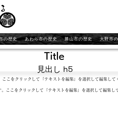
市の歴史
あわら市の歴史
勝山市の歴史
大野市
Title
見出し h5
。ここをクリックして「テキストを編集」を選択して編集して
す。ここをクリックして「テキストを編集」を選択して編集し