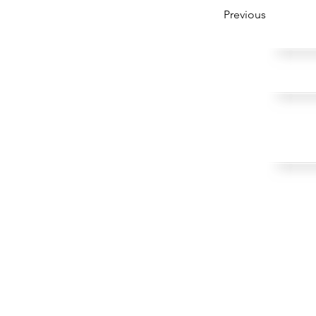
Previous