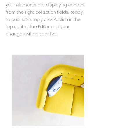
your elements are displaying content
from the right collection fields. Ready
to publish? Simply click Publish in the
top right of the Editor and your
changes will appear live.