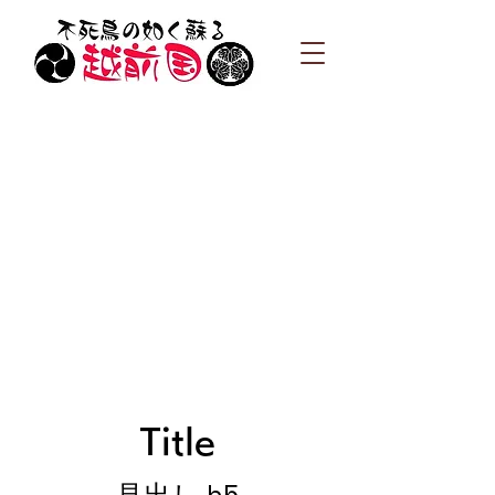
Title