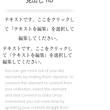
見出し h5
テキストです。ここをクリックし
て「テキストを編集」を選択して
編集してください。
テキストです。ここをクリックし
て「テキストを編集」を選択して
編集してください。
You can get more out of your site
elements by making them dynamic. To
connect this element to content from
your collection, select the element
and click Connect to Data. Once
connected, you can save time by
updating your content straight from