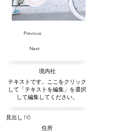
Previous
Next
​境内社
テキストです。ここをクリック
して「テキストを編集」を選択
して編集してください。
見出し h6
​住所