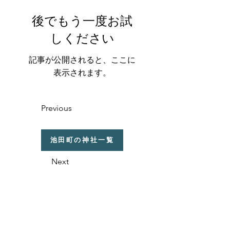
後でもう一度お試
しください
記事が公開されると、ここに
表示されます。
Previous
池田町の神社一覧
Next
福井県の神社の話