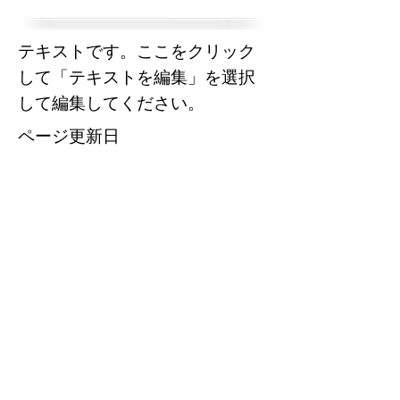
テキストです。ここをクリック
して「テキストを編集」を選択
して編集してください。
​ページ更新日