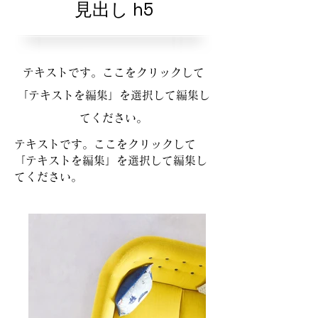
見出し h5
テキストです。ここをクリックして
「テキストを編集」を選択して編集し
てください。
テキストです。ここをクリックして
「テキストを編集」を選択して編集し
てください。