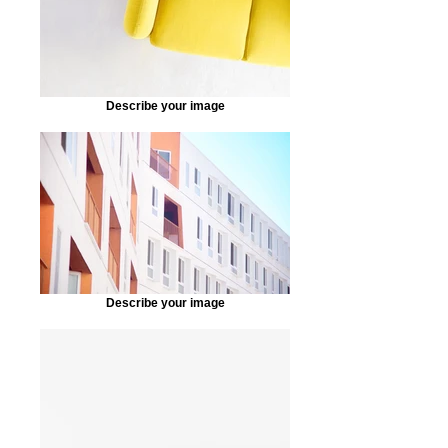
Describe your image
Describe your image