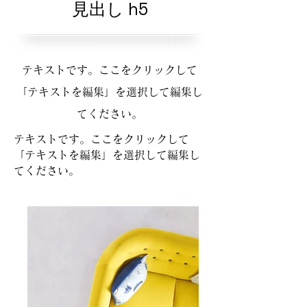
見出し h5
テキストです。ここをクリックして
「テキストを編集」を選択して編集し
てください。
テキストです。ここをクリックして
「テキストを編集」を選択して編集し
てください。