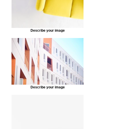
Describe your image
Describe your image