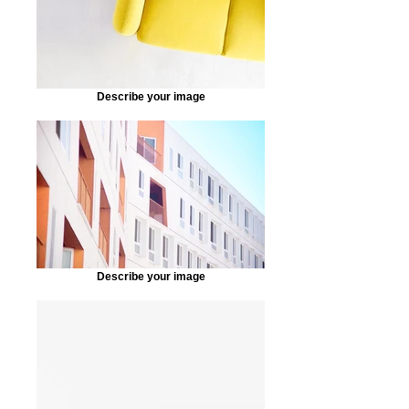
Describe your image
Describe your image