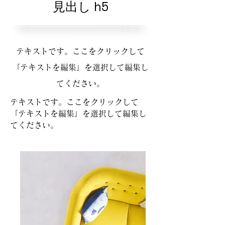
見出し h5
テキストです。ここをクリックして
「テキストを編集」を選択して編集し
てください。
テキストです。ここをクリックして
「テキストを編集」を選択して編集し
てください。