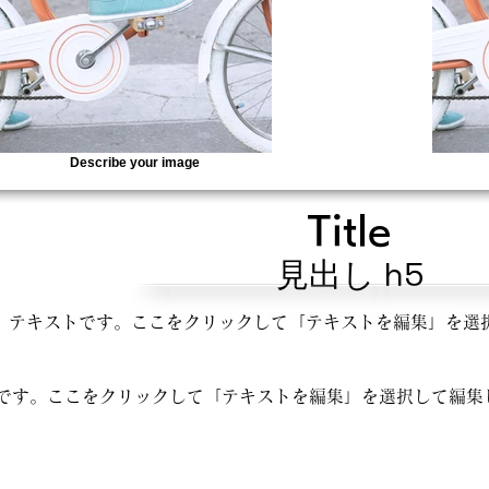
Describe your image
Title
見出し h5
テキストです。ここをクリックして「テキストを編集」を選
です。ここをクリックして「テキストを編集」を選択して編集