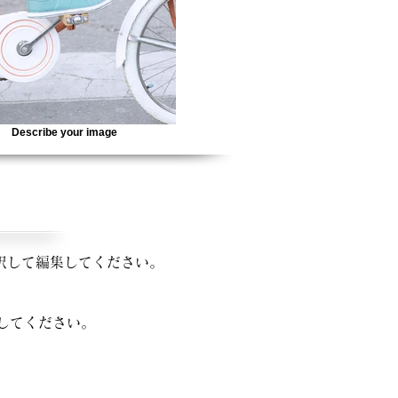
Describe your image
択して編集してください。
してください。