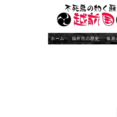
ホーム
福井市の歴史
坂井