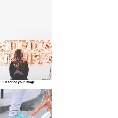
Describe your image