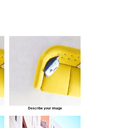
Describe your image