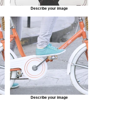
Describe your image
Describe your image