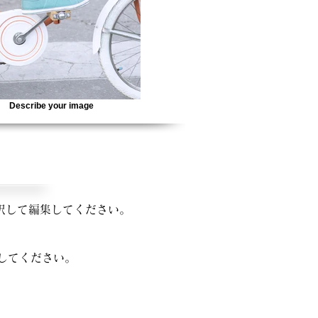
Describe your image
択して編集してください。
してください。