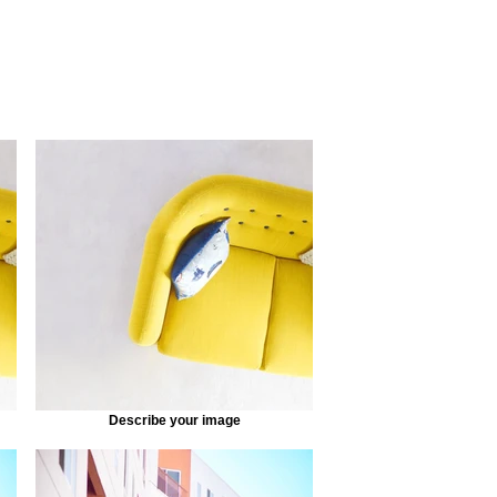
Describe your image