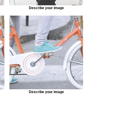
Describe your image
Describe your image