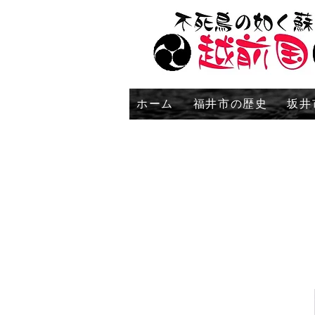
ホーム
福井市の歴史
坂井