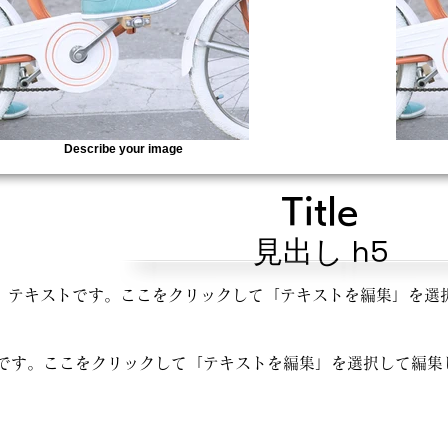
Describe your image
Title
見出し h5
テキストです。ここをクリックして「テキストを編集」を選
です。ここをクリックして「テキストを編集」を選択して編集