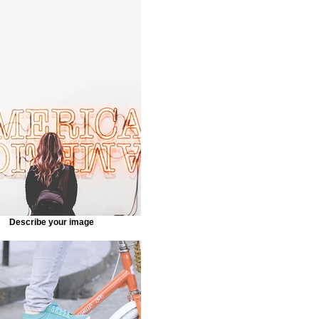
Describe your image