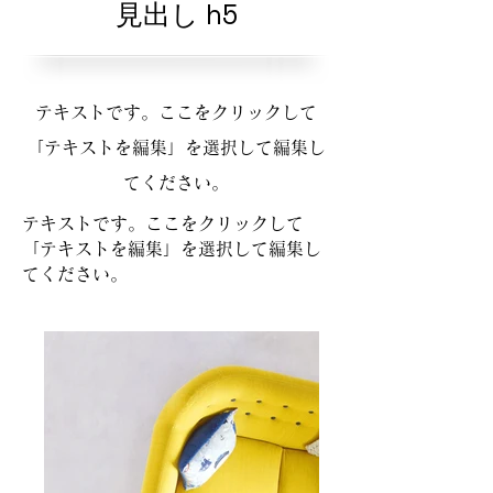
見出し h5
テキストです。ここをクリックして
「テキストを編集」を選択して編集し
てください。
テキストです。ここをクリックして
「テキストを編集」を選択して編集し
てください。