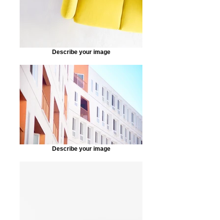
Describe your image
Describe your image