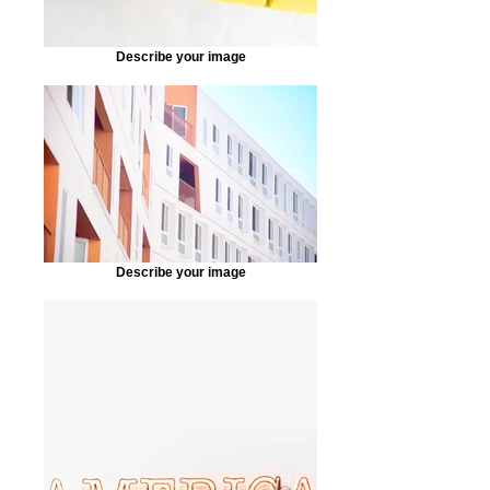
Describe your image
Describe your image