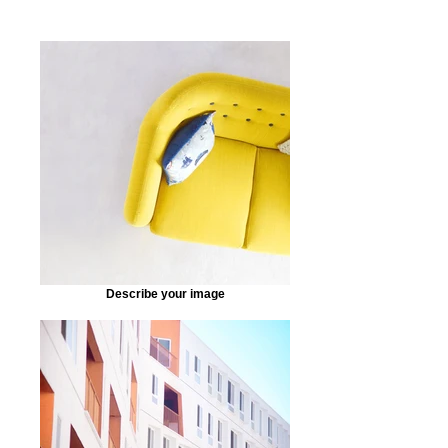
Describe your image