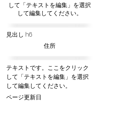
して「テキストを編集」を選択
して編集してください。
見出し h6
​住所
テキストです。ここをクリック
して「テキストを編集」を選択
して編集してください。
​ページ更新日