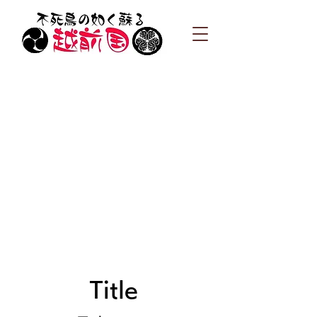
Title