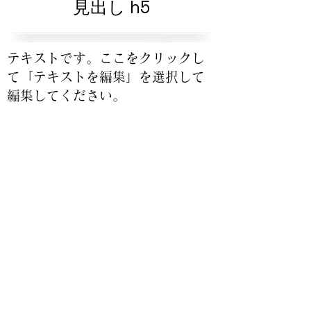
見出し h5
テキストです。ここをクリックし
て「テキストを編集」を選択して
編集してください。