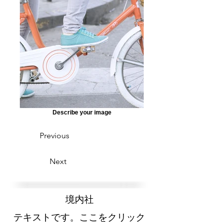
Describe your image
Previous
Next
​境内社
テキストです。ここをクリック