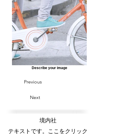
Describe your image
Previous
Next
​境内社
テキストです。ここをクリック