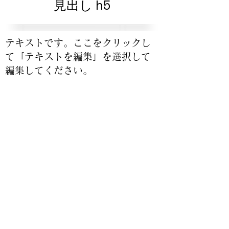
見出し h5
テキストです。ここをクリックし
て「テキストを編集」を選択して
編集してください。