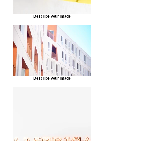
Describe your image
Describe your image