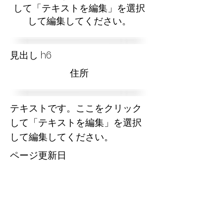
して「テキストを編集」を選択
して編集してください。
見出し h6
​住所
テキストです。ここをクリック
して「テキストを編集」を選択
して編集してください。
​ページ更新日