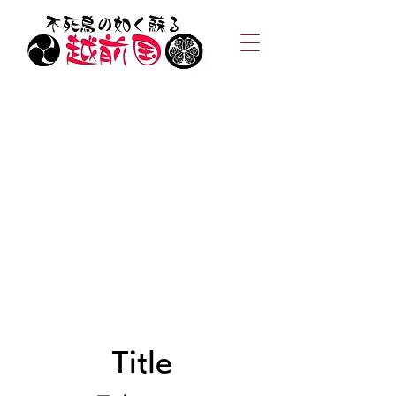
Title