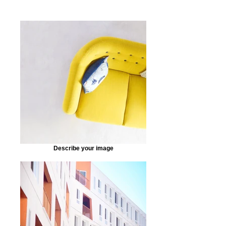
Describe your image