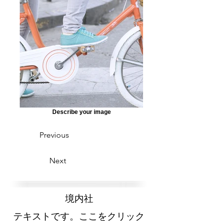
Describe your image
Previous
Next
​境内社
テキストです。ここをクリック