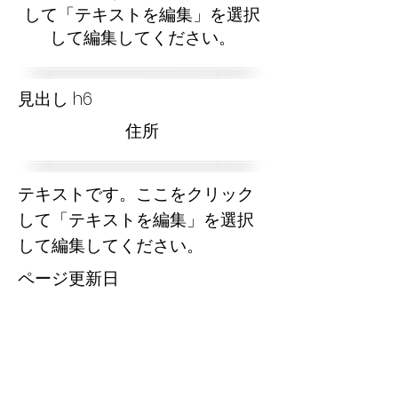
して「テキストを編集」を選択
して編集してください。
見出し h6
​住所
テキストです。ここをクリック
して「テキストを編集」を選択
して編集してください。
​ページ更新日