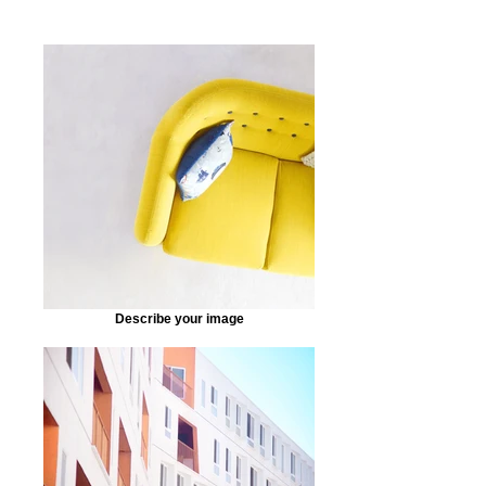
Describe your image