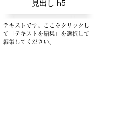
見出し h5
テキストです。ここをクリックし
て「テキストを編集」を選択して
編集してください。