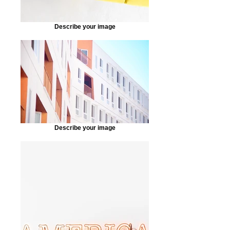
Describe your image
Describe your image