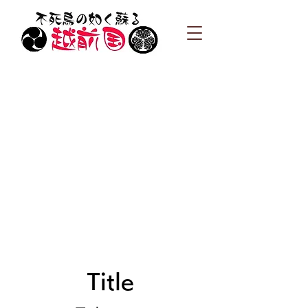
Title