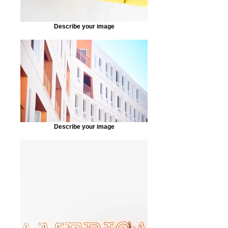
Describe your image
Describe your image