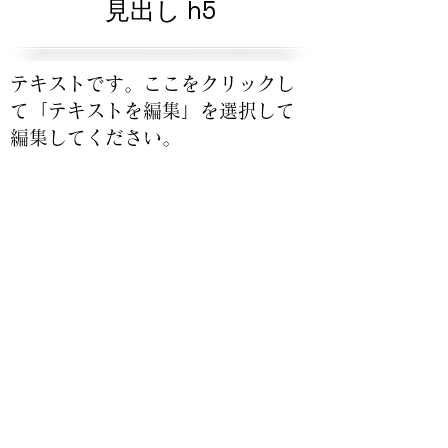
見出し h5
テキストです。ここをクリックし
て「テキストを編集」を選択して
編集してください。