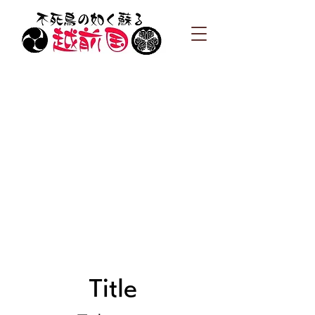
Title