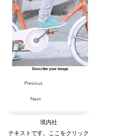
Describe your image
Previous
Next
​境内社
テキストです。ここをクリック