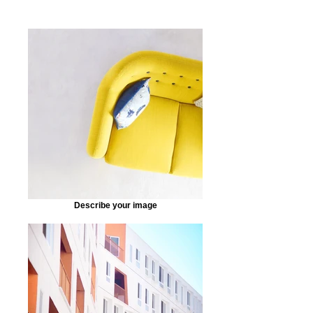
Describe your image