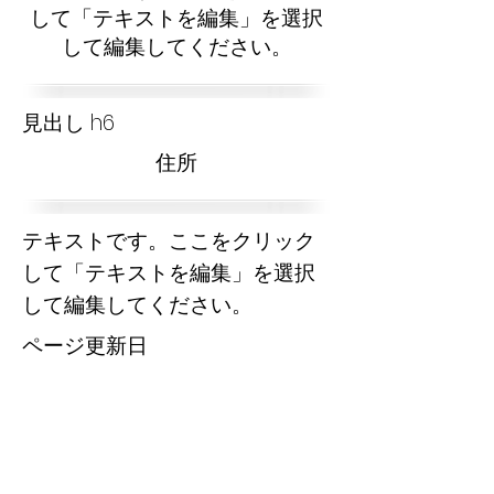
して「テキストを編集」を選択
して編集してください。
見出し h6
​住所
テキストです。ここをクリック
して「テキストを編集」を選択
して編集してください。
​ページ更新日