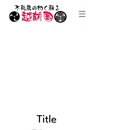
Title