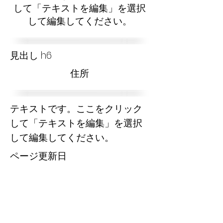
して「テキストを編集」を選択
して編集してください。
見出し h6
​住所
テキストです。ここをクリック
して「テキストを編集」を選択
して編集してください。
​ページ更新日