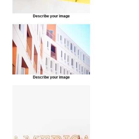
Describe your image
Describe your image