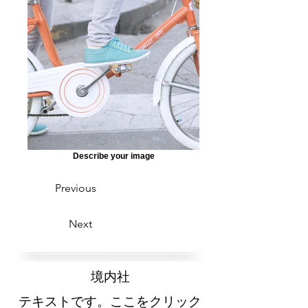
Describe your image
Previous
Next
​境内社
テキストです。ここをクリック