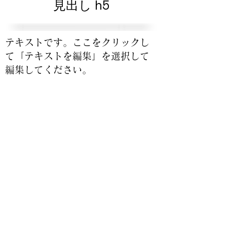
見出し h5
テキストです。ここをクリックし
て「テキストを編集」を選択して
編集してください。