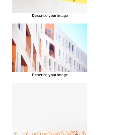
Describe your image
Describe your image