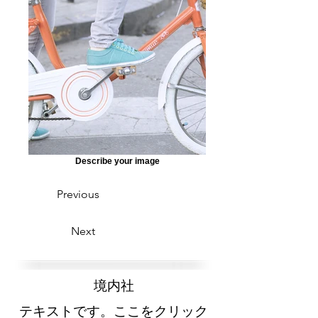
Describe your image
Previous
Next
​境内社
テキストです。ここをクリック