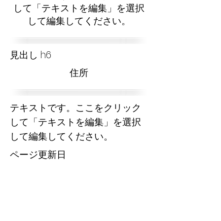
して「テキストを編集」を選択
して編集してください。
見出し h6
​住所
テキストです。ここをクリック
して「テキストを編集」を選択
して編集してください。
​ページ更新日