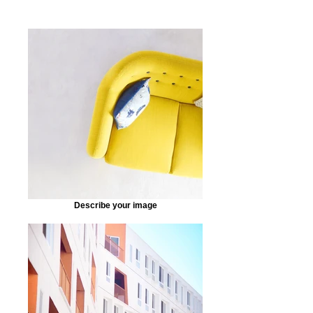
Describe your image