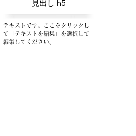
見出し h5
テキストです。ここをクリックし
て「テキストを編集」を選択して
編集してください。