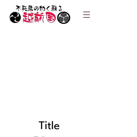
Title