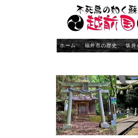
ホーム
福井市の歴史
坂井