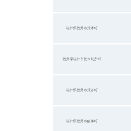
福井県福井市荒木町
福井県福井市荒木別所町
福井県福井市荒谷町
福井県福井市飯塚町