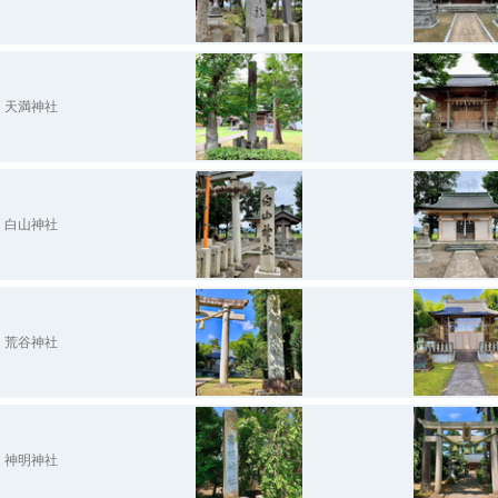
天満神社
白山神社
荒谷神社
神明神社