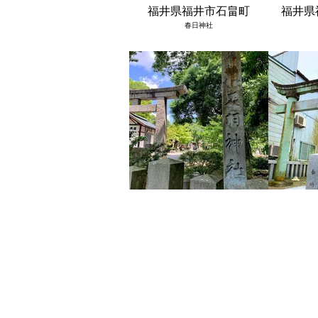
福井県福井市石畠町
福井県
春日神社
福井県福井市足羽上町
福井県
足羽神社