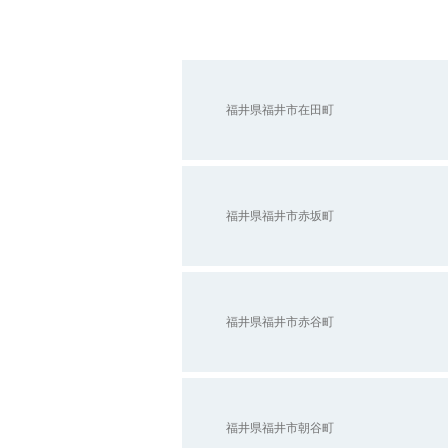
福井県福井市在田町
福井県福井市糸崎町
福井
天満神社
福井県福井市赤坂町
福井県福井市赤谷町
福井県福井市朝谷町