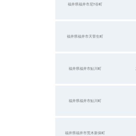
福井県福井市尼ｹ谷町
福井県福井市天菅生町
福井県福井市鮎川町
福井県福井市鮎川町
福井県福井市荒木新保町