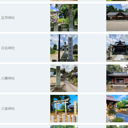
足羽神社
日吉神社
八幡神社
八坂神社