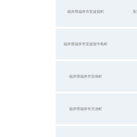
福井県福井市安波賀町
安
福井県福井市安波賀中島町
福井県福井市安保町
福井県福井市天池町