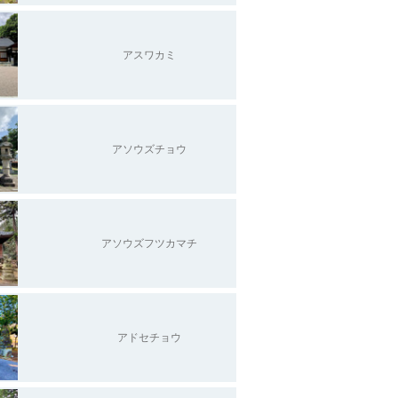
アスワカミ
アソウズチョウ
アソウズフツカマチ
アドセチョウ