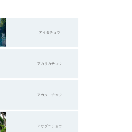
アイダチョウ
アカサカチョウ
アカタニチョウ
アサダニチョウ