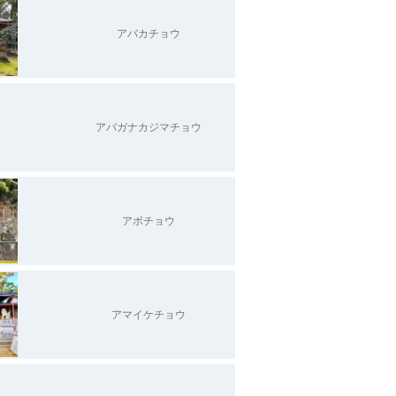
アバカチョウ
アバガナカジマチョウ
アボチョウ
アマイケチョウ