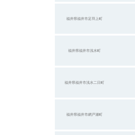
福井県福井市足羽上町
福井県福井市浅水町
福井県福井市浅水二日町
福井県福井市網戸瀬町