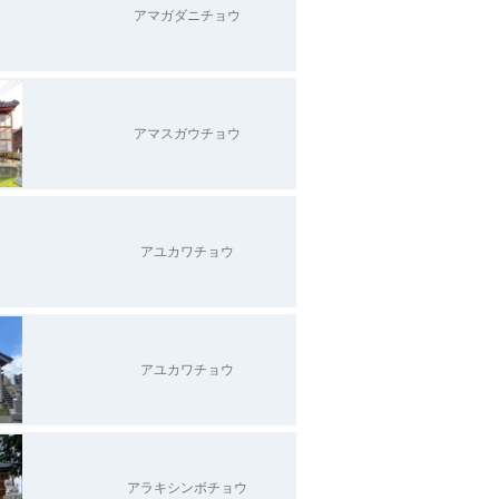
アマガダニチョウ
アマスガウチョウ
アユカワチョウ
アユカワチョウ
アラキシンボチョウ