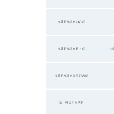
福井県福井市朝宮町
福井県福井市足谷町
白
福井県福井市味見河内町
福井県福井市足羽