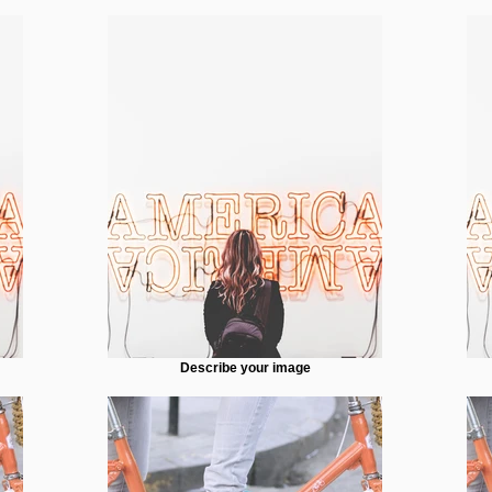
Describe your image