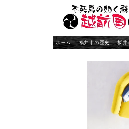
ホーム
福井市の歴史
坂井