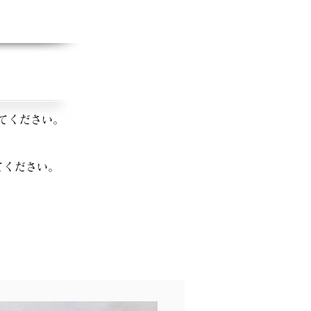
てください。
てください。