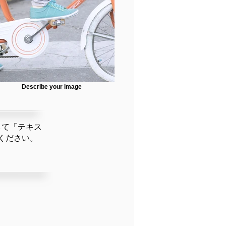
Describe your image
して「テキス
ください。