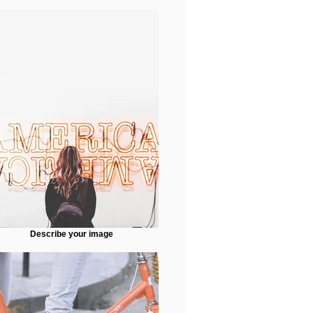
Describe your image