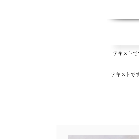
テキストで
テキストで