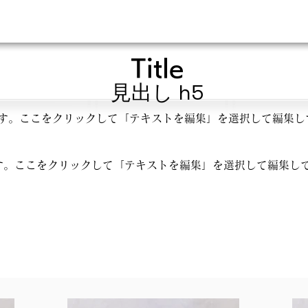
Title
見出し h5
す。ここをクリックして「テキストを編集」を選択して編集し
す。ここをクリックして「テキストを編集」を選択して編集し