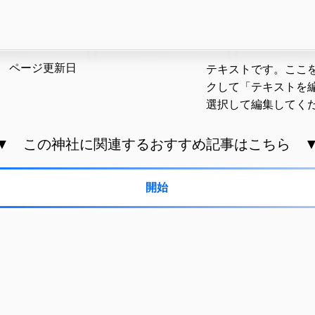
​ページ更新日
テキストです。ここ
クして「テキストを
選択して編集してく
▼ この神社に関連するおすすめ記事はこちら 
開始