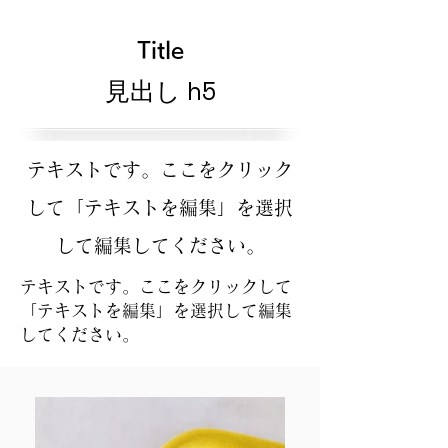
Title
見出し h5
テキストです。ここをクリック
して「テキストを編集」を選択
して編集してください。
テキストです。ここをクリックして
「テキストを編集」を選択して編集
してください。