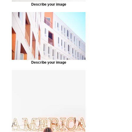
Describe your image
Describe your image