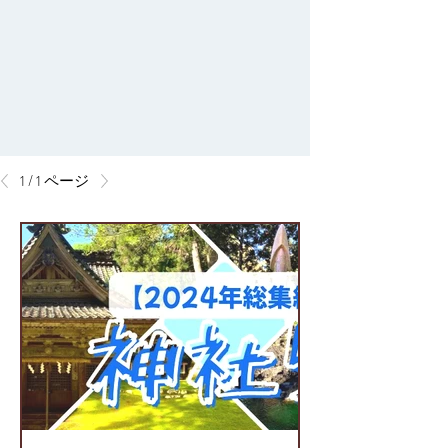
1 / 1 ページ