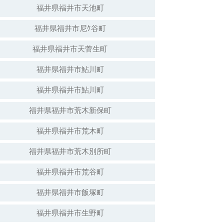
福井県福井市天池町
福井県福井市尼ｹ谷町
福井県福井市天菅生町
福井県福井市鮎川町
福井県福井市鮎川町
福井県福井市荒木新保町
福井県福井市荒木町
福井県福井市荒木別所町
福井県福井市荒谷町
福井県福井市飯塚町
福井県福井市生野町