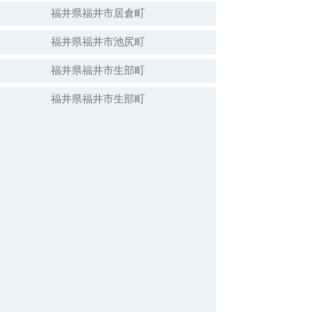
福井県福井市居倉町
福井県福井市池尻町
福井県福井市生部町
福井県福井市生部町