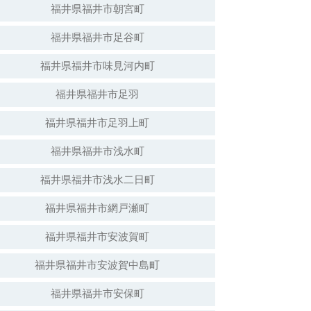
福井県福井市朝宮町
福井県福井市足谷町
白山神社（倒壊）
福井県福井市味見河内町
福井県福井市足羽
福井県福井市足羽上町
福井県福井市浅水町
福井県福井市浅水二日町
福井県福井市網戸瀬町
福井県福井市安波賀町
安波賀春日神社
福井県福井市安波賀中島町
福井県福井市安保町