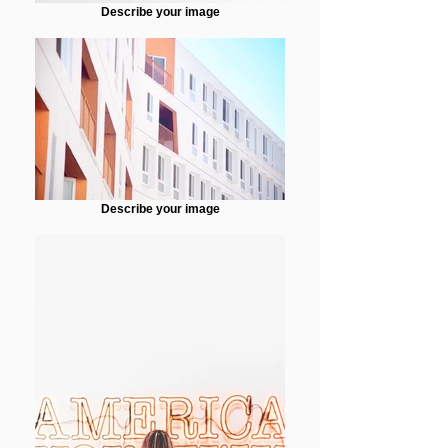
Describe your image
Describe your image