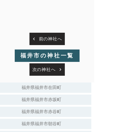
前の神社へ
福井市の神社一覧
次の神社へ
福井県福井市在田町
福井県福井市赤坂町
福井県福井市赤谷町
福井県福井市朝谷町