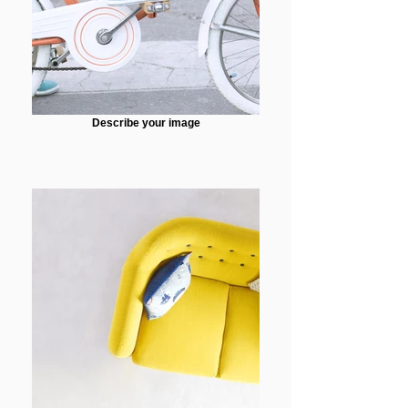
Describe your image