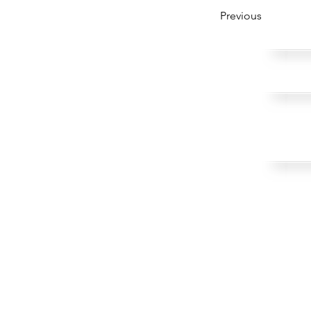
Previous