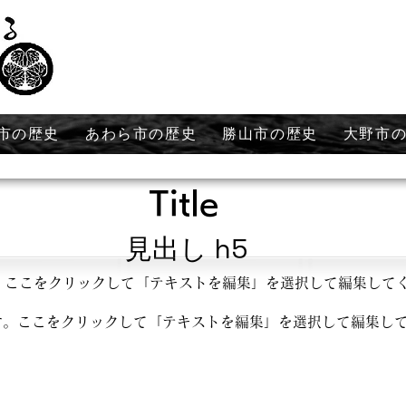
市の歴史
あわら市の歴史
勝山市の歴史
大野市
Title
見出し h5
。ここをクリックして「テキストを編集」を選択して編集して
す。ここをクリックして「テキストを編集」を選択して編集し