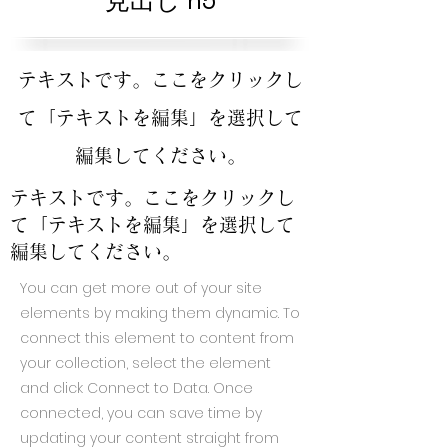
見出し h5
テキストです。ここをクリックし
て「テキストを編集」を選択して
編集してください。
テキストです。ここをクリックし
て「テキストを編集」を選択して
編集してください。
You can get more out of your site
elements by making them dynamic. To
connect this element to content from
your collection, select the element
and click Connect to Data. Once
connected, you can save time by
updating your content straight from