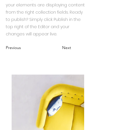
your elements are displaying content
from the right collection fields. Ready
to publish? Simply click Publish in the
top right of the Editor and your
changes will appear live.
Previous
Next