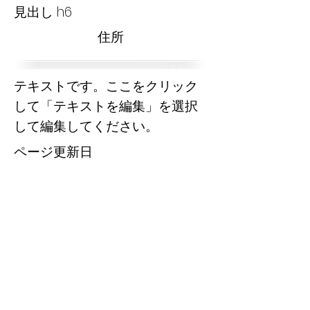
見出し h6
​住所
テキストです。ここをクリック
して「テキストを編集」を選択
して編集してください。
​ページ更新日