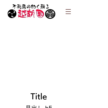
Title