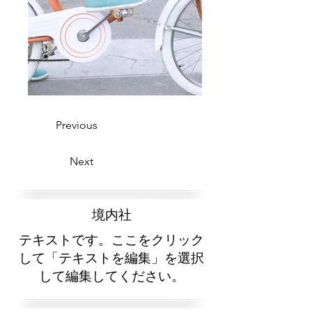
Previous
Next
​境内社
テキストです。ここをクリック
して「テキストを編集」を選択
して編集してください。