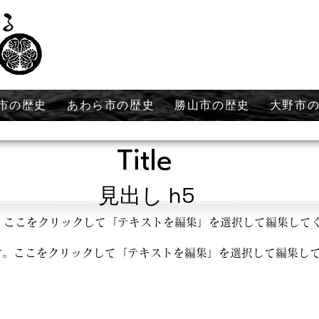
市の歴史
あわら市の歴史
勝山市の歴史
大野市
Title
見出し h5
。ここをクリックして「テキストを編集」を選択して編集して
す。ここをクリックして「テキストを編集」を選択して編集し