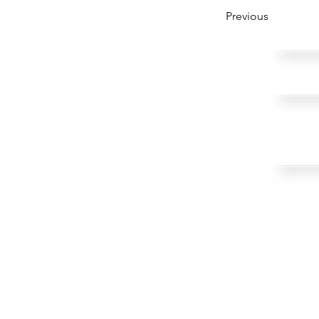
Previous