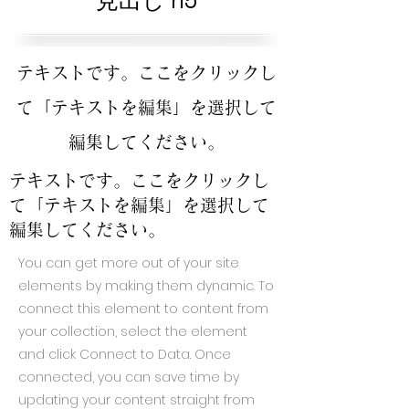
見出し h5
テキストです。ここをクリックし
て「テキストを編集」を選択して
編集してください。
テキストです。ここをクリックし
て「テキストを編集」を選択して
編集してください。
You can get more out of your site
elements by making them dynamic. To
connect this element to content from
your collection, select the element
and click Connect to Data. Once
connected, you can save time by
updating your content straight from