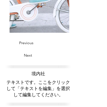
Previous
Next
​境内社
テキストです。ここをクリック
して「テキストを編集」を選択
して編集してください。