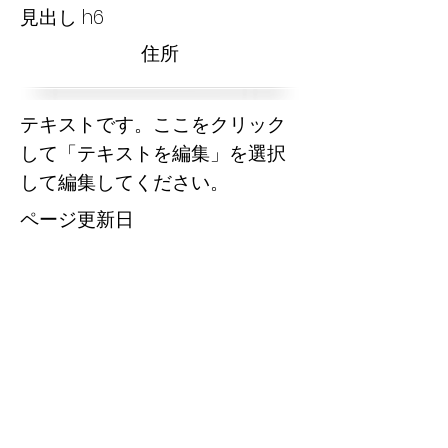
見出し h6
​住所
テキストです。ここをクリック
して「テキストを編集」を選択
して編集してください。
​ページ更新日