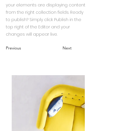
your elements are displaying content
from the right collection fields. Ready
to publish? Simply click Publish in the
top right of the Editor and your
changes will appear live.
Previous
Next