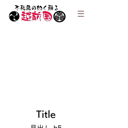
Title