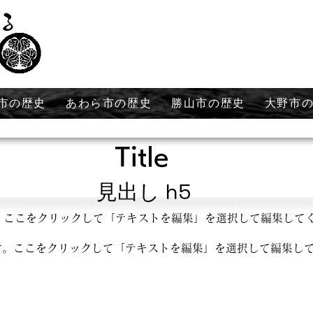
市の歴史
あわら市の歴史
勝山市の歴史
大野市
Title
見出し h5
。ここをクリックして「テキストを編集」を選択して編集して
す。ここをクリックして「テキストを編集」を選択して編集し