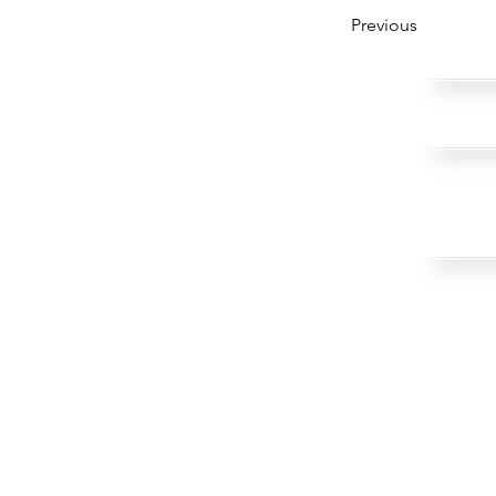
Previous