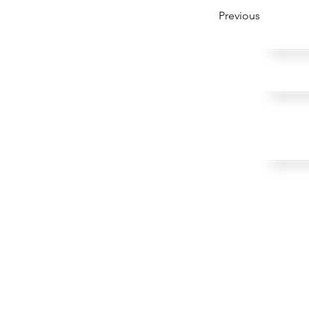
Previous