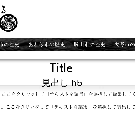
市の歴史
あわら市の歴史
勝山市の歴史
大野市
Title
見出し h5
。ここをクリックして「テキストを編集」を選択して編集して
す。ここをクリックして「テキストを編集」を選択して編集し