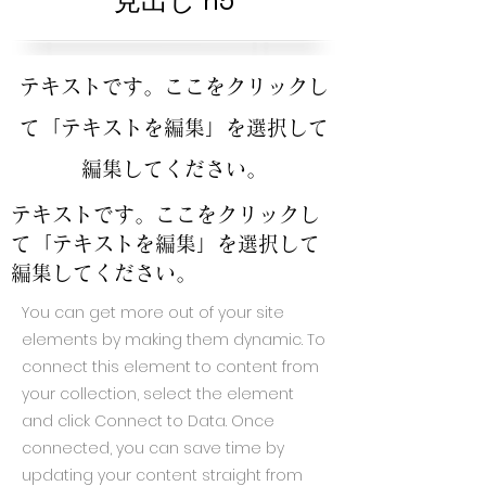
見出し h5
テキストです。ここをクリックし
て「テキストを編集」を選択して
編集してください。
テキストです。ここをクリックし
て「テキストを編集」を選択して
編集してください。
You can get more out of your site
elements by making them dynamic. To
connect this element to content from
your collection, select the element
and click Connect to Data. Once
connected, you can save time by
updating your content straight from