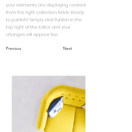
your elements are displaying content
from the right collection fields. Ready
to publish? Simply click Publish in the
top right of the Editor and your
changes will appear live.
Previous
Next