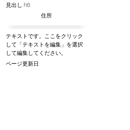
見出し h6
​住所
テキストです。ここをクリック
して「テキストを編集」を選択
して編集してください。
​ページ更新日