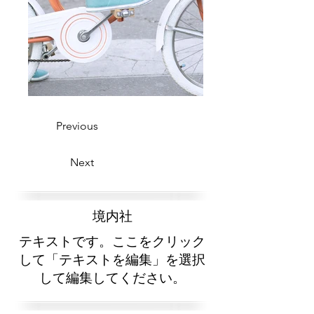
Previous
Next
​境内社
テキストです。ここをクリック
して「テキストを編集」を選択
して編集してください。