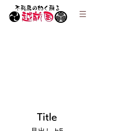
Title