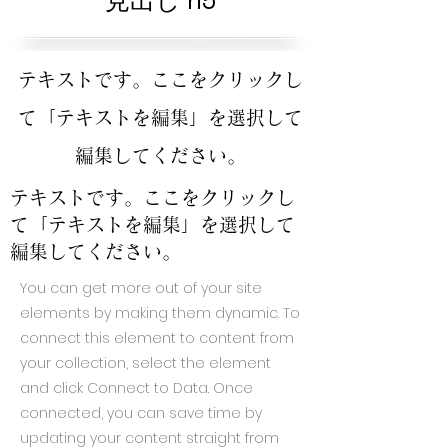
見出し h5
テキストです。ここをクリックし
て「テキストを編集」を選択して
編集してください。
テキストです。ここをクリックし
て「テキストを編集」を選択して
編集してください。
You can get more out of your site
elements by making them dynamic. To
connect this element to content from
your collection, select the element
and click Connect to Data. Once
connected, you can save time by
updating your content straight from