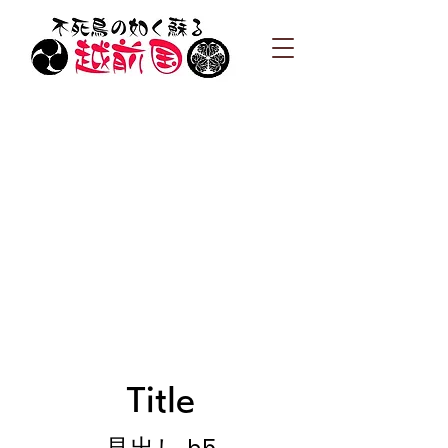
Title