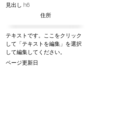
見出し h6
​住所
テキストです。ここをクリック
して「テキストを編集」を選択
して編集してください。
​ページ更新日