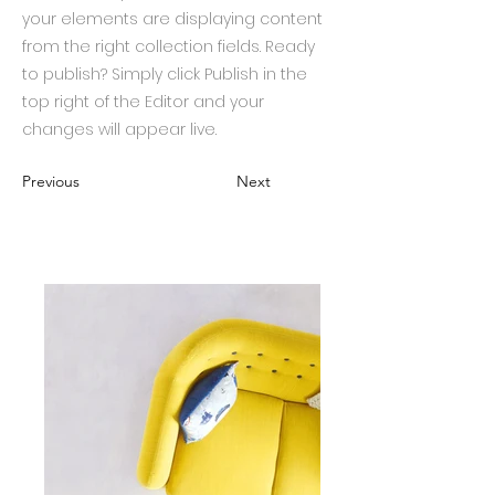
your elements are displaying content
from the right collection fields. Ready
to publish? Simply click Publish in the
top right of the Editor and your
changes will appear live.
Previous
Next