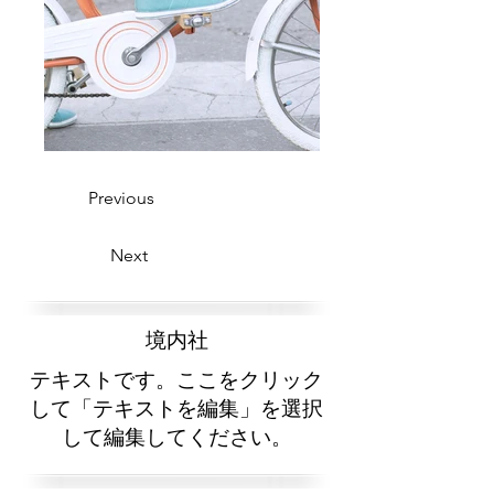
Previous
Next
​境内社
テキストです。ここをクリック
して「テキストを編集」を選択
して編集してください。