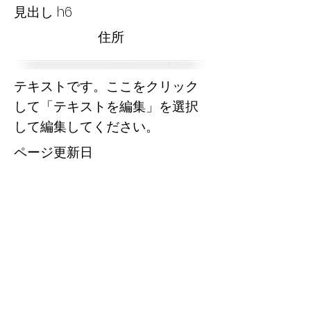
見出し h6
​住所
テキストです。ここをクリック
して「テキストを編集」を選択
して編集してください。
​ページ更新日