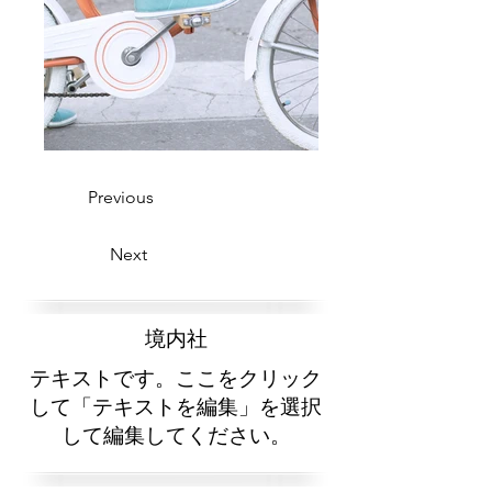
Previous
Next
​境内社
テキストです。ここをクリック
して「テキストを編集」を選択
して編集してください。