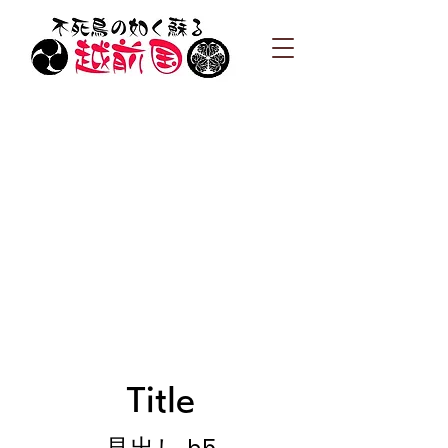
Title