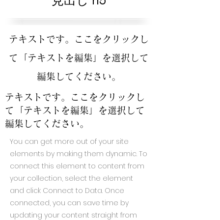
見出し h5
テキストです。ここをクリックし
て「テキストを編集」を選択して
編集してください。
テキストです。ここをクリックし
て「テキストを編集」を選択して
編集してください。
You can get more out of your site
elements by making them dynamic. To
connect this element to content from
your collection, select the element
and click Connect to Data. Once
connected, you can save time by
updating your content straight from