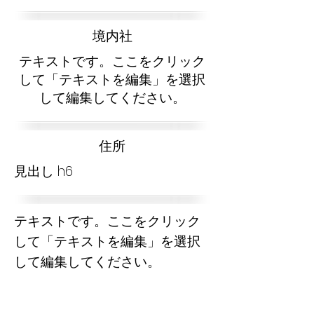
​境内社
テキストです。ここをクリック
して「テキストを編集」を選択
して編集してください。
​住所
見出し h6
テキストです。ここをクリック
して「テキストを編集」を選択
して編集してください。