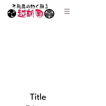
Title