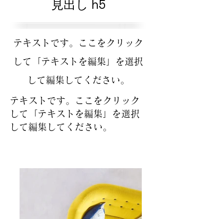
見出し h5
テキストです。ここをクリック
して「テキストを編集」を選択
して編集してください。
テキストです。ここをクリック
して「テキストを編集」を選択
して編集してください。