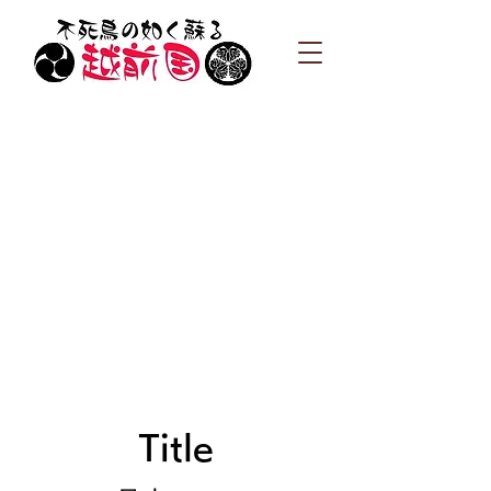
Title