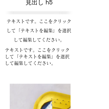
見出し h5
テキストです。ここをクリック
して「テキストを編集」を選択
して編集してください。
テキストです。ここをクリック
して「テキストを編集」を選択
して編集してください。