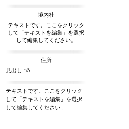
​境内社
テキストです。ここをクリック
して「テキストを編集」を選択
して編集してください。
​住所
見出し h6
テキストです。ここをクリック
して「テキストを編集」を選択
して編集してください。