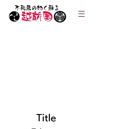
Title