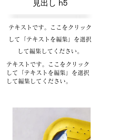
見出し h5
テキストです。ここをクリック
して「テキストを編集」を選択
して編集してください。
テキストです。ここをクリック
して「テキストを編集」を選択
して編集してください。