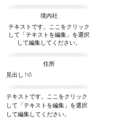
​境内社
テキストです。ここをクリック
して「テキストを編集」を選択
して編集してください。
​住所
見出し h6
テキストです。ここをクリック
して「テキストを編集」を選択
して編集してください。