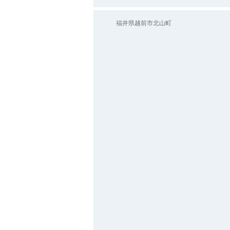
福井県越前市北山町