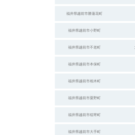
福井県越前市勝蓮花町
福井県越前市小野町
福井県越前市不老町
福井県越前市本保町
福井県越前市相木町
福井県越前市粟野町
福井県越前市稲寄町
福井県越前市大手町