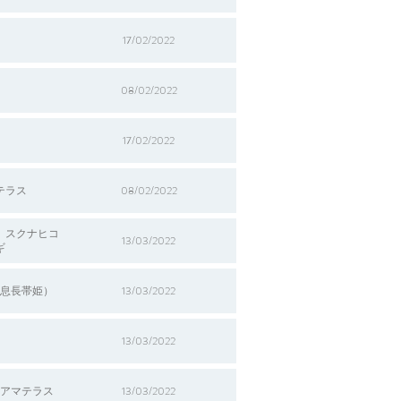
17/02/2022
08/02/2022
17/02/2022
テラス
08/02/2022
、スクナヒコ
13/03/2022
ギ
息長帯姫）
13/03/2022
13/03/2022
アマテラス
13/03/2022