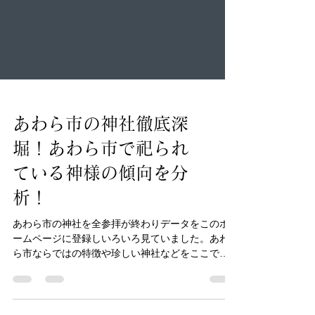
あわら市の神社徹底深
堀！あわら市で祀られ
ている神様の傾向を分
析！
あわら市の神社を全参拝が終わりデータをこのホ
ームページに登録しいろいろ見ていました。あわ
ら市ならではの特徴や珍しい神社などをここでピ
ックアップし、マニアックな視点からあわら市の