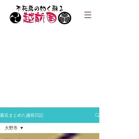
最近まとめた越前日記
大野市