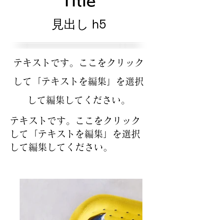
Title
見出し h5
テキストです。ここをクリック
して「テキストを編集」を選択
して編集してください。
テキストです。ここをクリック
して「テキストを編集」を選択
して編集してください。