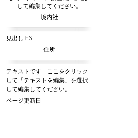
して編集してください。
​境内社
見出し h6
​住所
テキストです。ここをクリック
して「テキストを編集」を選択
して編集してください。
​ページ更新日