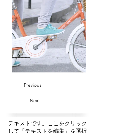
Previous
Next
テキストです。ここをクリック
して「テキストを編集」を選択