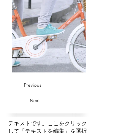
Previous
Next
テキストです。ここをクリック
して「テキストを編集」を選択