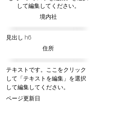
して編集してください。
​境内社
見出し h6
​住所
テキストです。ここをクリック
して「テキストを編集」を選択
して編集してください。
​ページ更新日