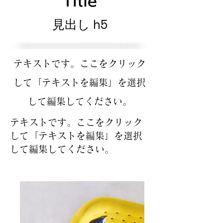
Title
見出し h5
テキストです。ここをクリック
して「テキストを編集」を選択
して編集してください。
テキストです。ここをクリック
して「テキストを編集」を選択
して編集してください。