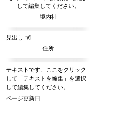
して編集してください。
​境内社
見出し h6
​住所
テキストです。ここをクリック
して「テキストを編集」を選択
して編集してください。
​ページ更新日