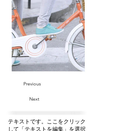
Previous
Next
テキストです。ここをクリック
して「テキストを編集」を選択