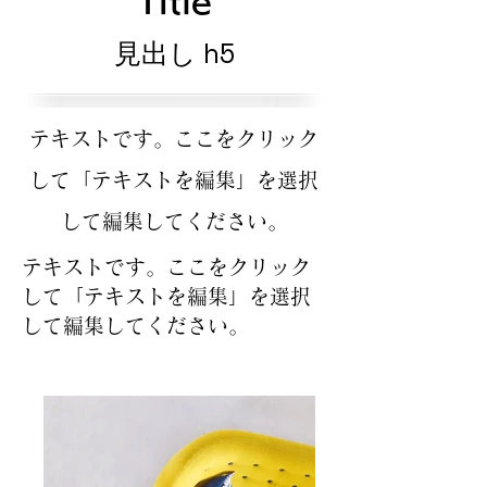
Title
見出し h5
テキストです。ここをクリック
して「テキストを編集」を選択
して編集してください。
テキストです。ここをクリック
して「テキストを編集」を選択
して編集してください。