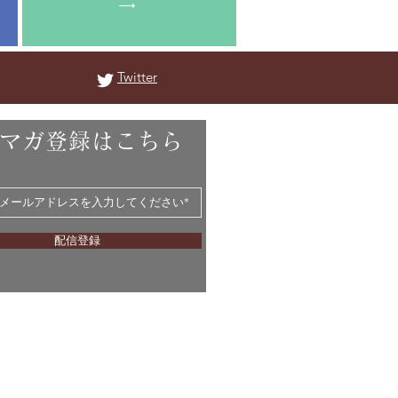
Twitter
マガ登録はこちら
配信登録