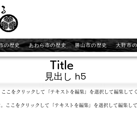
市の歴史
あわら市の歴史
勝山市の歴史
大野市
Title
見出し h5
。ここをクリックして「テキストを編集」を選択して編集して
す。ここをクリックして「テキストを編集」を選択して編集し