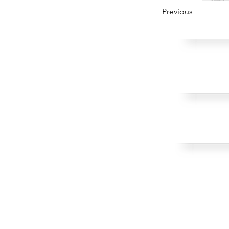
Previous