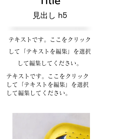
Title
見出し h5
テキストです。ここをクリック
して「テキストを編集」を選択
して編集してください。
テキストです。ここをクリック
して「テキストを編集」を選択
して編集してください。