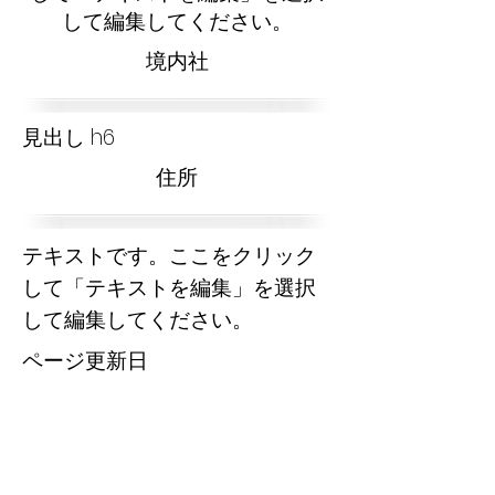
して編集してください。
​境内社
見出し h6
​住所
テキストです。ここをクリック
して「テキストを編集」を選択
して編集してください。
​ページ更新日