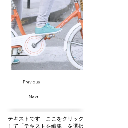
Previous
Next
テキストです。ここをクリック
して「テキストを編集」を選択