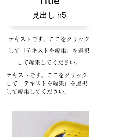
Title
見出し h5
テキストです。ここをクリック
して「テキストを編集」を選択
して編集してください。
テキストです。ここをクリック
して「テキストを編集」を選択
して編集してください。