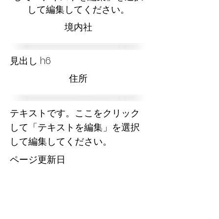
して編集してください。
​境内社
見出し h6
​住所
テキストです。ここをクリック
して「テキストを編集」を選択
して編集してください。
​ページ更新日