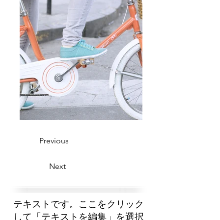
Previous
Next
テキストです。ここをクリック
して「テキストを編集」を選択