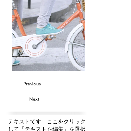
Previous
Next
テキストです。ここをクリック
して「テキストを編集」を選択