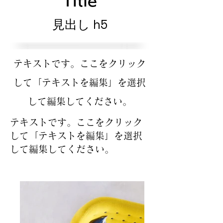
Title
見出し h5
テキストです。ここをクリック
して「テキストを編集」を選択
して編集してください。
テキストです。ここをクリック
して「テキストを編集」を選択
して編集してください。