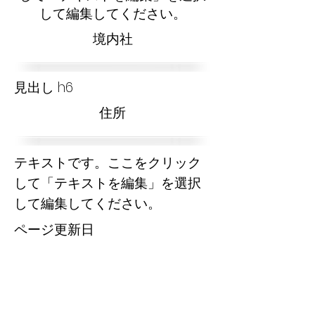
して編集してください。
​境内社
見出し h6
​住所
テキストです。ここをクリック
して「テキストを編集」を選択
して編集してください。
​ページ更新日