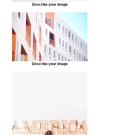
Describe your image
Describe your image