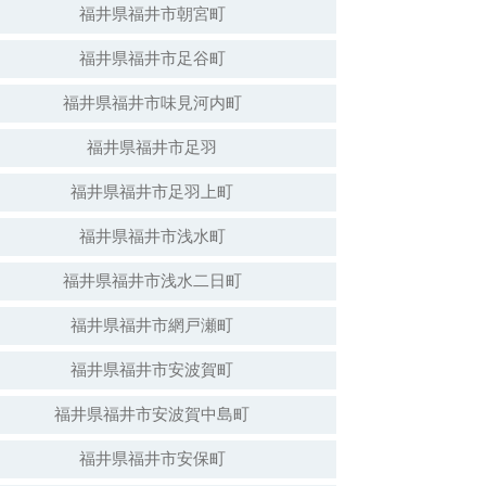
福井県福井市朝宮町
福井県福井市足谷町
白山神社（倒壊）
福井県福井市味見河内町
福井県福井市足羽
福井県福井市足羽上町
福井県福井市浅水町
福井県福井市浅水二日町
福井県福井市網戸瀬町
福井県福井市安波賀町
安波賀春日神社
福井県福井市安波賀中島町
福井県福井市安保町