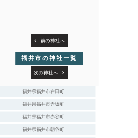
前の神社へ
福井市の神社一覧
次の神社へ
福井県福井市在田町
福井県福井市赤坂町
福井県福井市赤谷町
福井県福井市朝谷町