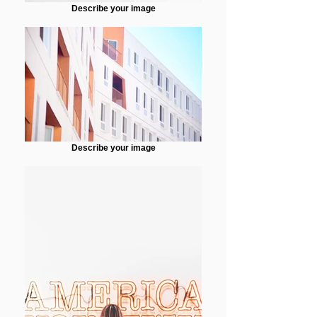
Describe your image
Describe your image