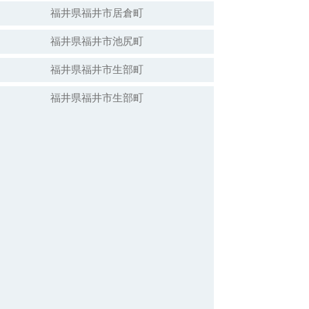
福井県福井市居倉町
福井県福井市池尻町
福井県福井市生部町
福井県福井市生部町