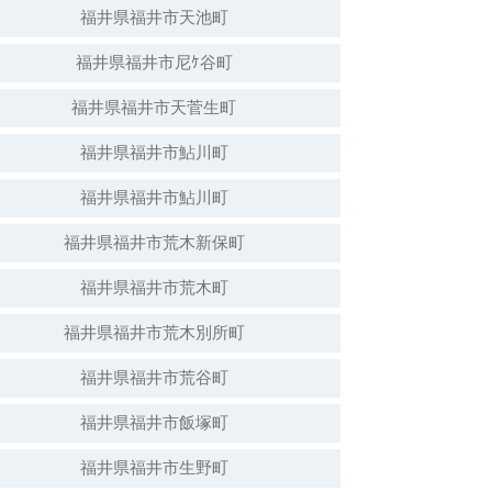
福井県福井市天池町
福井県福井市尼ｹ谷町
福井県福井市天菅生町
福井県福井市鮎川町
福井県福井市鮎川町
福井県福井市荒木新保町
福井県福井市荒木町
福井県福井市荒木別所町
福井県福井市荒谷町
福井県福井市飯塚町
福井県福井市生野町