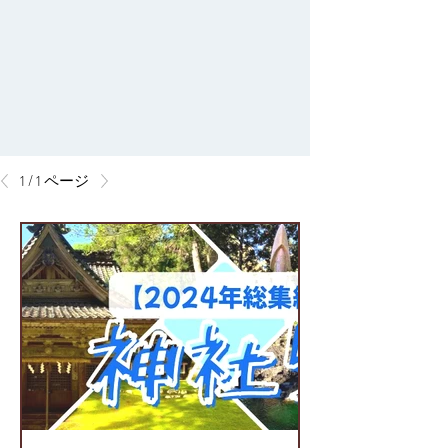
1 / 1 ページ