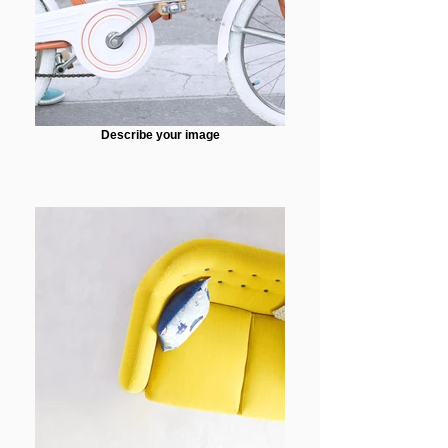
Describe your image