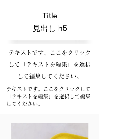
Title
見出し h5
テキストです。ここをクリック
して「テキストを編集」を選択
して編集してください。
テキストです。ここをクリックして
「テキストを編集」を選択して編集
してください。