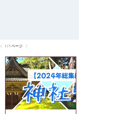
1 / 1 ページ