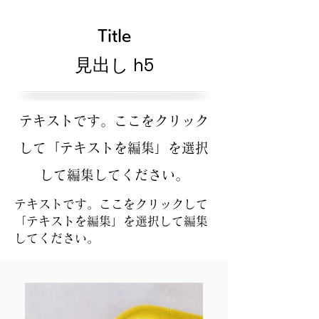
Title
見出し h5
テキストです。ここをクリック
して「テキストを編集」を選択
して編集してください。
テキストです。ここをクリックして
「テキストを編集」を選択して編集
してください。