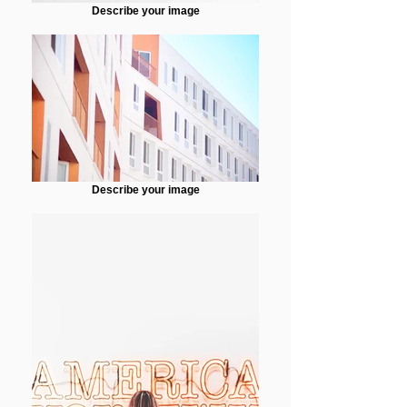
Describe your image
Describe your image