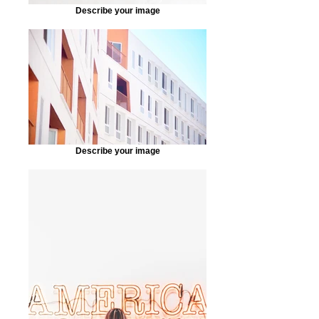
Describe your image
Describe your image