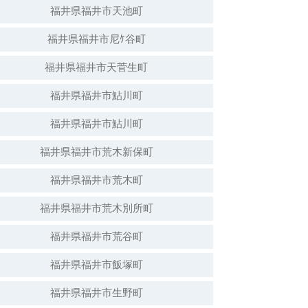
福井県福井市天池町
福井県福井市尼ｹ谷町
福井県福井市天菅生町
福井県福井市鮎川町
福井県福井市鮎川町
福井県福井市荒木新保町
福井県福井市荒木町
福井県福井市荒木別所町
福井県福井市荒谷町
福井県福井市飯塚町
福井県福井市生野町