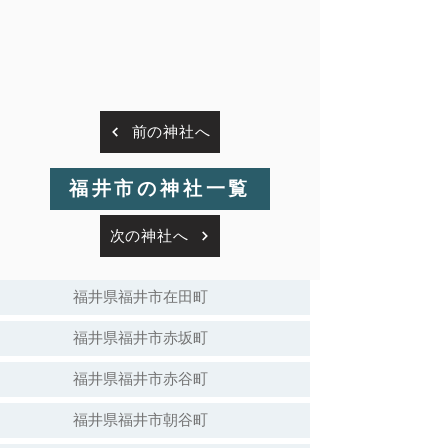
前の神社へ
福井市の神社一覧
次の神社へ
福井県福井市在田町
福井県福井市赤坂町
福井県福井市赤谷町
福井県福井市朝谷町