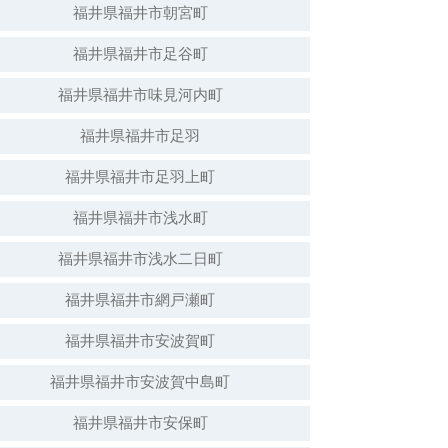
福井県福井市朝宮町
福井県福井市足谷町
白山神社（倒壊）
福井県福井市味見河内町
福井県福井市足羽
福井県福井市足羽上町
福井県福井市浅水町
福井県福井市浅水二日町
福井県福井市網戸瀬町
福井県福井市安波賀町
安波賀春日神社
福井県福井市安波賀中島町
福井県福井市安保町