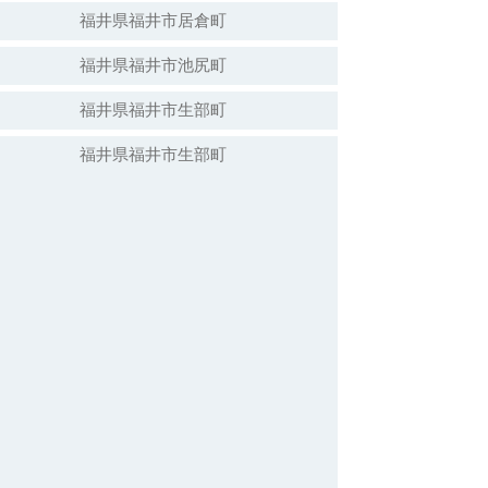
福井県福井市居倉町
福井県福井市池尻町
福井県福井市生部町
福井県福井市生部町