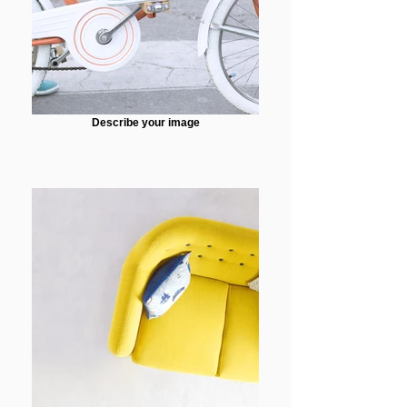
Describe your image