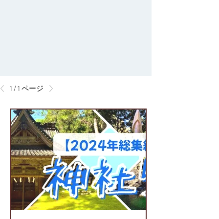
1 / 1 ページ