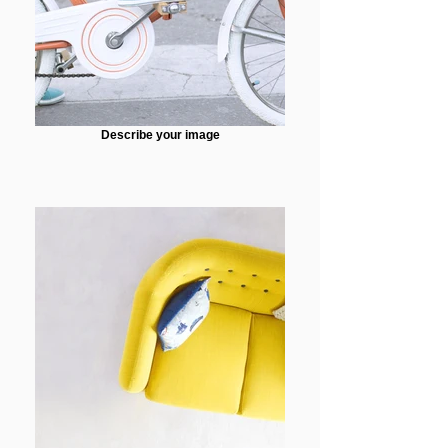
Describe your image