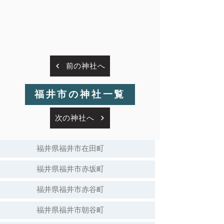
前の神社へ
福井市の神社一覧
次の神社へ
福井県福井市在田町
福井県福井市赤坂町
福井県福井市赤谷町
福井県福井市朝谷町