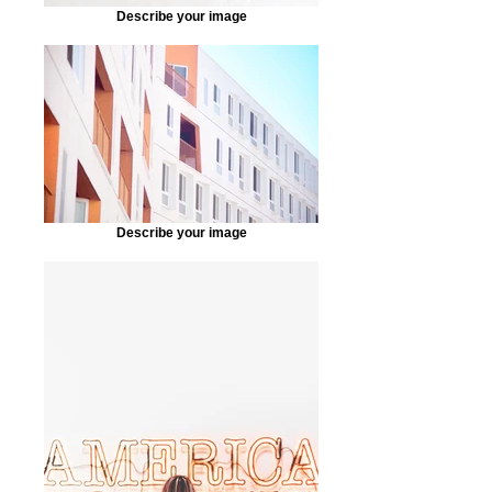
Describe your image
Describe your image