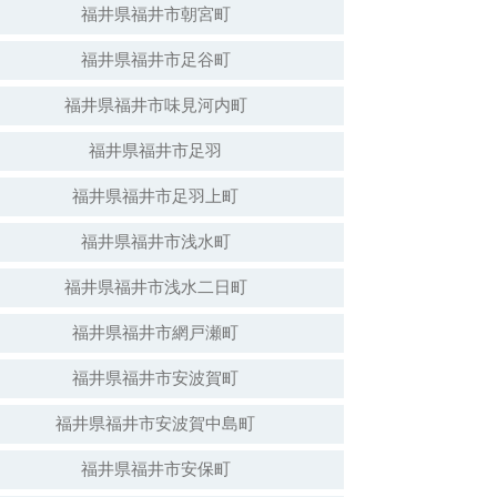
福井県福井市朝宮町
福井県福井市足谷町
白山神社（倒壊）
福井県福井市味見河内町
福井県福井市足羽
福井県福井市足羽上町
福井県福井市浅水町
福井県福井市浅水二日町
福井県福井市網戸瀬町
福井県福井市安波賀町
安波賀春日神社
福井県福井市安波賀中島町
福井県福井市安保町