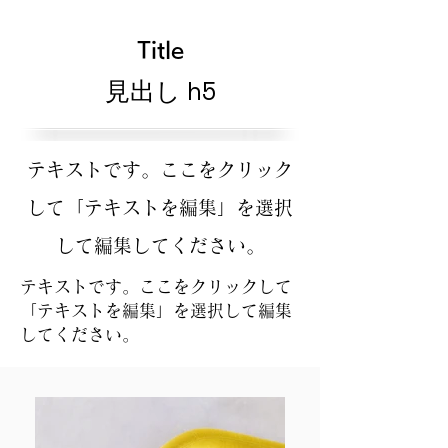
Title
見出し h5
テキストです。ここをクリック
して「テキストを編集」を選択
して編集してください。
テキストです。ここをクリックして
「テキストを編集」を選択して編集
してください。