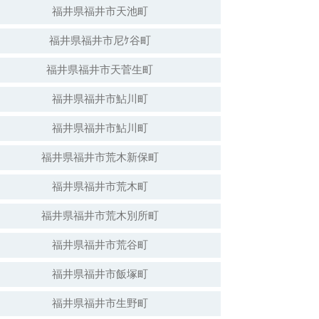
福井県福井市天池町
福井県福井市尼ｹ谷町
福井県福井市天菅生町
福井県福井市鮎川町
福井県福井市鮎川町
福井県福井市荒木新保町
福井県福井市荒木町
福井県福井市荒木別所町
福井県福井市荒谷町
福井県福井市飯塚町
福井県福井市生野町