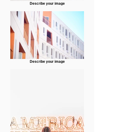
Describe your image
Describe your image