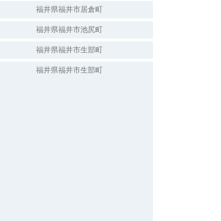
福井県福井市居倉町
福井県福井市池尻町
福井県福井市生部町
福井県福井市生部町